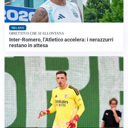
MILANO
OBIETTIVO CHE SI ALLONTANA
Inter-Romero, l’Atletico accelera: i nerazzurri
restano in attesa