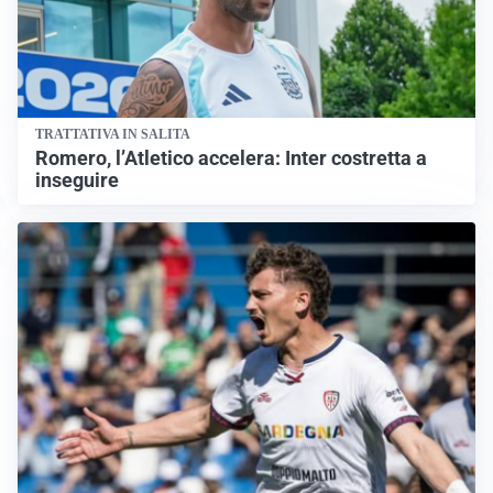
TRATTATIVA IN SALITA
Romero, l’Atletico accelera: Inter costretta a
inseguire