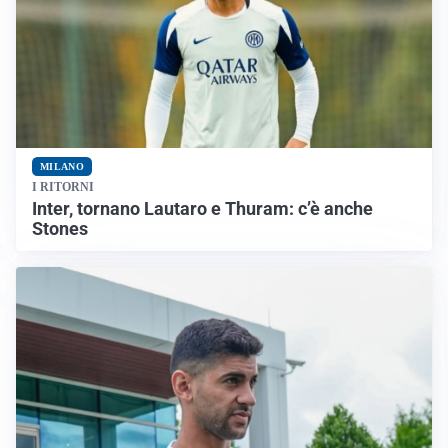
MILANO
I RITORNI
Inter, tornano Lautaro e Thuram: c’è anche
Stones