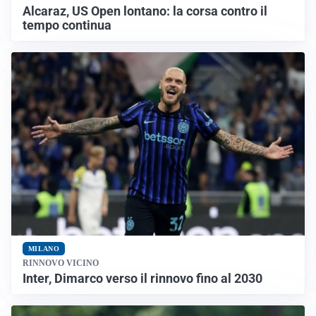
Alcaraz, US Open lontano: la corsa contro il
tempo continua
MILANO
RINNOVO VICINO
Inter, Dimarco verso il rinnovo fino al 2030