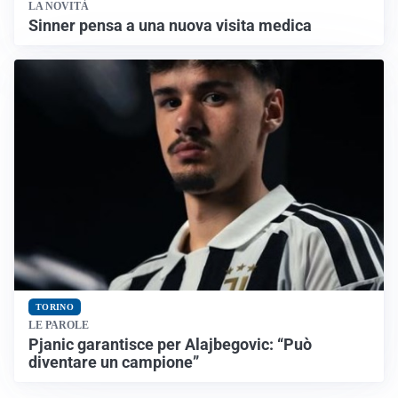
LA NOVITÀ
Sinner pensa a una nuova visita medica
TORINO
LE PAROLE
Pjanic garantisce per Alajbegovic: “Può
diventare un campione”