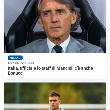
MILANO
LA NUOVA ITALIA
Italia, ufficiale lo staff di Mancini: c’è anche
Bonucci