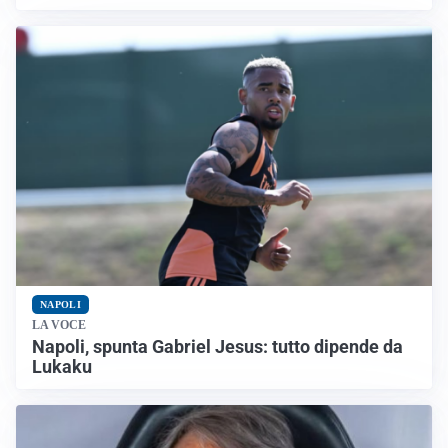
NAPOLI
LA VOCE
Napoli, spunta Gabriel Jesus: tutto dipende da
Lukaku