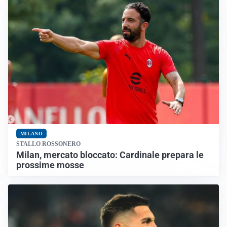
MILANO
STALLO ROSSONERO
Milan, mercato bloccato: Cardinale prepara le
prossime mosse