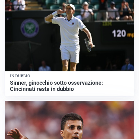
IN DUBBIO
Sinner, ginocchio sotto osservazione:
Cincinnati resta in dubbio