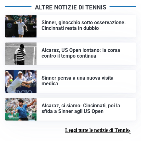
ALTRE NOTIZIE DI TENNIS
Sinner, ginocchio sotto osservazione:
Cincinnati resta in dubbio
Alcaraz, US Open lontano: la corsa
contro il tempo continua
Sinner pensa a una nuova visita
medica
Alcaraz, ci siamo: Cincinnati, poi la
sfida a Sinner agli US Open
Leggi tutte le notizie di Tennis