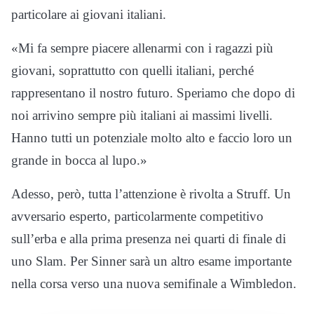
particolare ai giovani italiani.
«Mi fa sempre piacere allenarmi con i ragazzi più
giovani, soprattutto con quelli italiani, perché
rappresentano il nostro futuro. Speriamo che dopo di
noi arrivino sempre più italiani ai massimi livelli.
Hanno tutti un potenziale molto alto e faccio loro un
grande in bocca al lupo.»
Adesso, però, tutta l’attenzione è rivolta a Struff. Un
avversario esperto, particolarmente competitivo
sull’erba e alla prima presenza nei quarti di finale di
uno Slam. Per Sinner sarà un altro esame importante
nella corsa verso una nuova semifinale a Wimbledon.