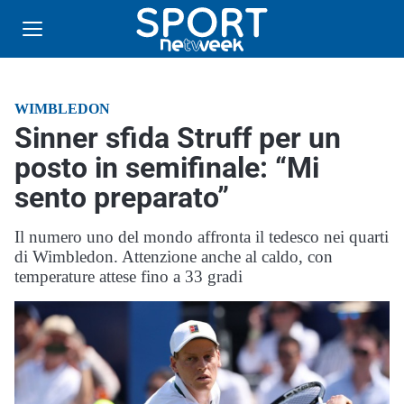
WIMBLEDON
Sinner sfida Struff per un
posto in semifinale: “Mi
sento preparato”
Il numero uno del mondo affronta il tedesco nei quarti
di Wimbledon. Attenzione anche al caldo, con
temperature attese fino a 33 gradi