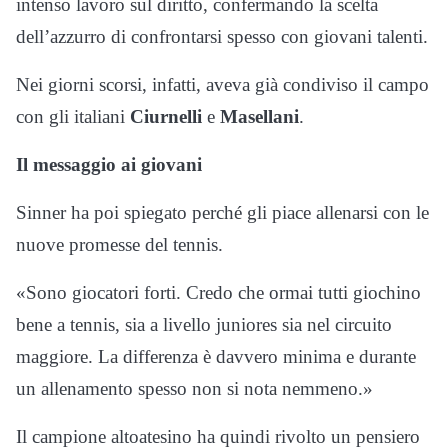
intenso lavoro sul diritto, confermando la scelta
dell’azzurro di confrontarsi spesso con giovani talenti.
Nei giorni scorsi, infatti, aveva già condiviso il campo
con gli italiani
Ciurnelli
e
Masellani
.
Il messaggio ai giovani
Sinner ha poi spiegato perché gli piace allenarsi con le
nuove promesse del tennis.
«Sono giocatori forti. Credo che ormai tutti giochino
bene a tennis, sia a livello juniores sia nel circuito
maggiore. La differenza è davvero minima e durante
un allenamento spesso non si nota nemmeno.»
Il campione altoatesino ha quindi rivolto un pensiero