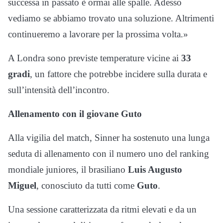
successa in passato è ormai alle spalle. Adesso
vediamo se abbiamo trovato una soluzione. Altrimenti
continueremo a lavorare per la prossima volta.»
A Londra sono previste temperature vicine ai
33
gradi
, un fattore che potrebbe incidere sulla durata e
sull’intensità dell’incontro.
Allenamento con il giovane Guto
Alla vigilia del match, Sinner ha sostenuto una lunga
seduta di allenamento con il numero uno del ranking
mondiale juniores, il brasiliano
Luis Augusto
Miguel
, conosciuto da tutti come
Guto
.
Una sessione caratterizzata da ritmi elevati e da un