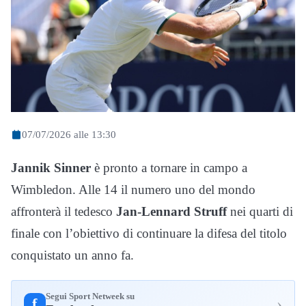
07/07/2026 alle 13:30
Jannik Sinner
è pronto a tornare in campo a
Wimbledon. Alle 14 il numero uno del mondo
affronterà il tedesco
Jan-Lennard Struff
nei quarti di
finale con l’obiettivo di continuare la difesa del titolo
conquistato un anno fa.
Segui Sport Netweek su
›
f