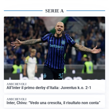
SERIE A
AMICHEVOLI
All’Inter il primo derby d’Italia: Juventus k.o. 2-1
AMICHEVOLI
Inter, Chivu: “Vedo una crescita, il risultato non conta”