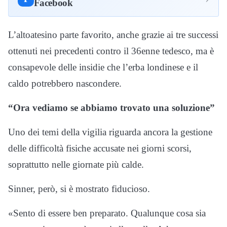
Facebook
L’altoatesino parte favorito, anche grazie ai tre successi
ottenuti nei precedenti contro il 36enne tedesco, ma è
consapevole delle insidie che l’erba londinese e il
caldo potrebbero nascondere.
“Ora vediamo se abbiamo trovato una soluzione”
Uno dei temi della vigilia riguarda ancora la gestione
delle difficoltà fisiche accusate nei giorni scorsi,
soprattutto nelle giornate più calde.
Sinner, però, si è mostrato fiducioso.
«Sento di essere ben preparato. Qualunque cosa sia