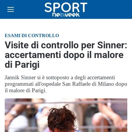
ESAMI DI CONTROLLO
Visite di controllo per Sinner:
accertamenti dopo il malore
di Parigi
Jannik Sinner si è sottoposto a degli accertamenti
programmati all'ospedale San Raffaele di Milano dopo
il malore di Parigi.