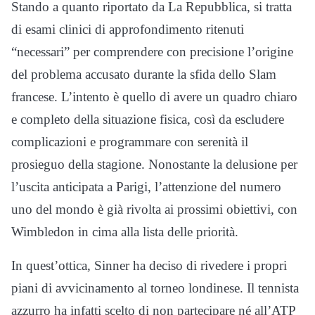
Stando a quanto riportato da La Repubblica, si tratta
di esami clinici di approfondimento ritenuti
“necessari” per comprendere con precisione l’origine
del problema accusato durante la sfida dello Slam
francese. L’intento è quello di avere un quadro chiaro
e completo della situazione fisica, così da escludere
complicazioni e programmare con serenità il
prosieguo della stagione. Nonostante la delusione per
l’uscita anticipata a Parigi, l’attenzione del numero
uno del mondo è già rivolta ai prossimi obiettivi, con
Wimbledon in cima alla lista delle priorità.
In quest’ottica, Sinner ha deciso di rivedere i propri
piani di avvicinamento al torneo londinese. Il tennista
azzurro ha infatti scelto di non partecipare né all’ATP