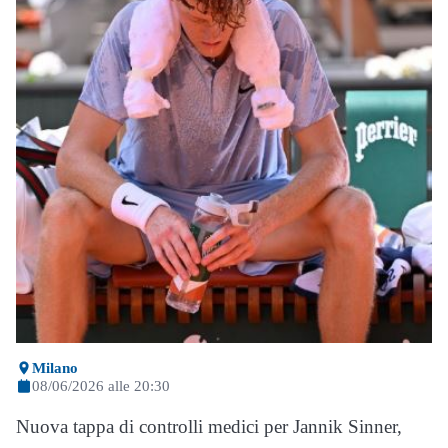
Milano
08/06/2026 alle 20:30
Nuova tappa di controlli medici per Jannik Sinner,