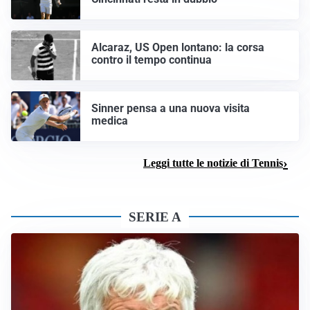
Alcaraz, US Open lontano: la corsa
contro il tempo continua
Sinner pensa a una nuova visita
medica
Leggi tutte le notizie di Tennis
SERIE A