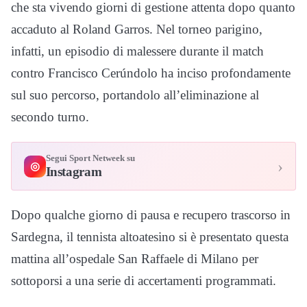
che sta vivendo giorni di gestione attenta dopo quanto
accaduto al Roland Garros. Nel torneo parigino,
infatti, un episodio di malessere durante il match
contro Francisco Cerúndolo ha inciso profondamente
sul suo percorso, portandolo all’eliminazione al
secondo turno.
Segui Sport Netweek su
›
◎
Instagram
Dopo qualche giorno di pausa e recupero trascorso in
Sardegna, il tennista altoatesino si è presentato questa
mattina all’ospedale San Raffaele di Milano per
sottoporsi a una serie di accertamenti programmati.