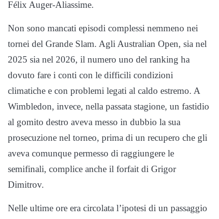
Félix Auger-Aliassime.
Non sono mancati episodi complessi nemmeno nei
tornei del Grande Slam. Agli Australian Open, sia nel
2025 sia nel 2026, il numero uno del ranking ha
dovuto fare i conti con le difficili condizioni
climatiche e con problemi legati al caldo estremo. A
Wimbledon, invece, nella passata stagione, un fastidio
al gomito destro aveva messo in dubbio la sua
prosecuzione nel torneo, prima di un recupero che gli
aveva comunque permesso di raggiungere le
semifinali, complice anche il forfait di Grigor
Dimitrov.
Nelle ultime ore era circolata l’ipotesi di un passaggio