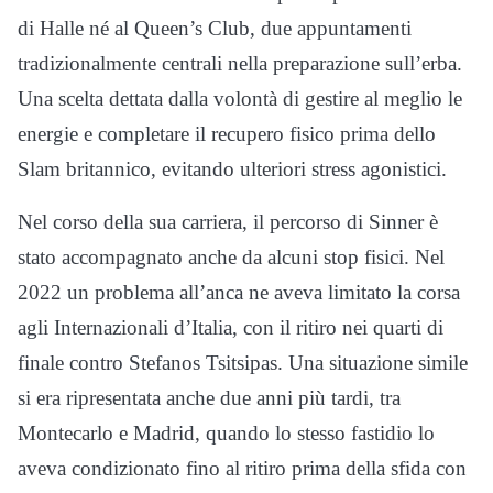
di Halle né al Queen’s Club, due appuntamenti
tradizionalmente centrali nella preparazione sull’erba.
Una scelta dettata dalla volontà di gestire al meglio le
energie e completare il recupero fisico prima dello
Slam britannico, evitando ulteriori stress agonistici.
Nel corso della sua carriera, il percorso di Sinner è
stato accompagnato anche da alcuni stop fisici. Nel
2022 un problema all’anca ne aveva limitato la corsa
agli Internazionali d’Italia, con il ritiro nei quarti di
finale contro Stefanos Tsitsipas. Una situazione simile
si era ripresentata anche due anni più tardi, tra
Montecarlo e Madrid, quando lo stesso fastidio lo
aveva condizionato fino al ritiro prima della sfida con