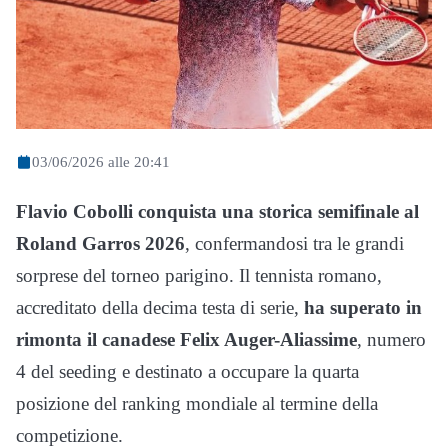
03/06/2026 alle 20:41
Flavio Cobolli conquista una storica semifinale al
Roland Garros 2026
, confermandosi tra le grandi
sorprese del torneo parigino. Il tennista romano,
accreditato della decima testa di serie,
ha superato in
rimonta il canadese Felix Auger-Aliassime
, numero
4 del seeding e destinato a occupare la quarta
posizione del ranking mondiale al termine della
competizione.