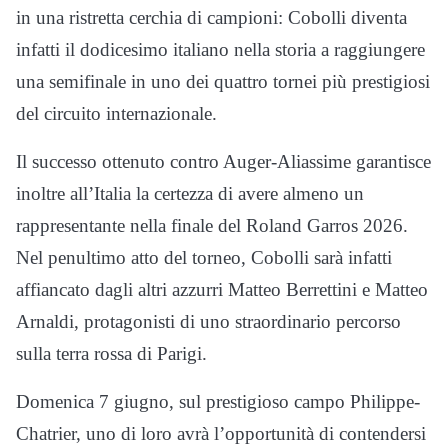
in una ristretta cerchia di campioni: Cobolli diventa
infatti il dodicesimo italiano nella storia a raggiungere
una semifinale in uno dei quattro tornei più prestigiosi
del circuito internazionale.
Il successo ottenuto contro Auger-Aliassime garantisce
inoltre all’Italia la certezza di avere almeno un
rappresentante nella finale del Roland Garros 2026.
Nel penultimo atto del torneo, Cobolli sarà infatti
affiancato dagli altri azzurri Matteo Berrettini e Matteo
Arnaldi, protagonisti di uno straordinario percorso
sulla terra rossa di Parigi.
Domenica 7 giugno, sul prestigioso campo Philippe-
Chatrier, uno di loro avrà l’opportunità di contendersi