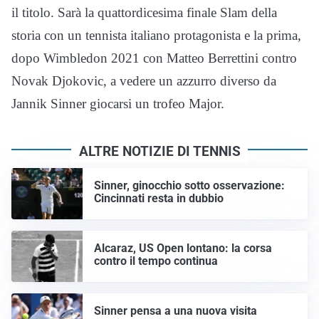
il titolo. Sarà la quattordicesima finale Slam della
storia con un tennista italiano protagonista e la prima,
dopo Wimbledon 2021 con Matteo Berrettini contro
Novak Djokovic, a vedere un azzurro diverso da
Jannik Sinner giocarsi un trofeo Major.
ALTRE NOTIZIE DI TENNIS
Sinner, ginocchio sotto osservazione:
Cincinnati resta in dubbio
Alcaraz, US Open lontano: la corsa
contro il tempo continua
Sinner pensa a una nuova visita