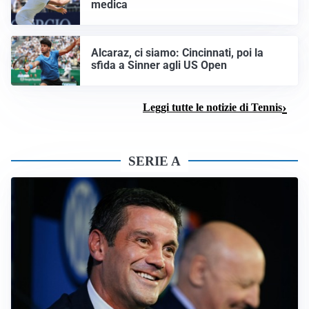
medica
Alcaraz, ci siamo: Cincinnati, poi la
sfida a Sinner agli US Open
Leggi tutte le notizie di Tennis
SERIE A