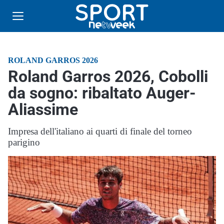
ROLAND GARROS 2026
Roland Garros 2026, Cobolli
da sogno: ribaltato Auger-
Aliassime
Impresa dell'italiano ai quarti di finale del torneo
parigino