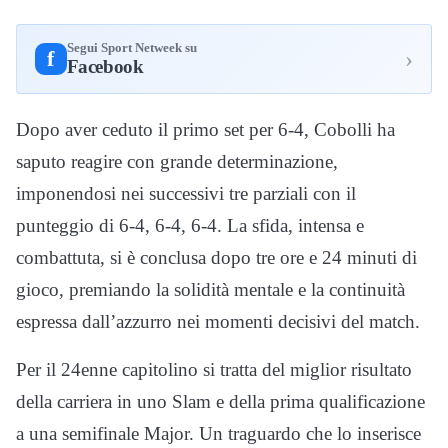
Segui Sport Netweek su
›
f
Facebook
Dopo aver ceduto il primo set per 6-4, Cobolli ha
saputo reagire con grande determinazione,
imponendosi nei successivi tre parziali con il
punteggio di 6-4, 6-4, 6-4. La sfida, intensa e
combattuta, si è conclusa dopo tre ore e 24 minuti di
gioco, premiando la solidità mentale e la continuità
espressa dall’azzurro nei momenti decisivi del match.
Per il 24enne capitolino si tratta del miglior risultato
della carriera in uno Slam e della prima qualificazione
a una semifinale Major. Un traguardo che lo inserisce