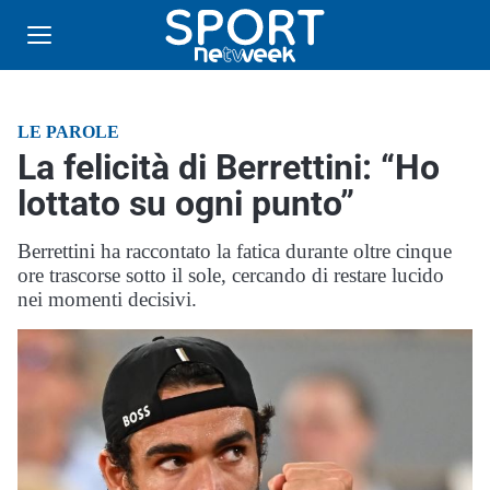
LE PAROLE
La felicità di Berrettini: “Ho
lottato su ogni punto”
Berrettini ha raccontato la fatica durante oltre cinque
ore trascorse sotto il sole, cercando di restare lucido
nei momenti decisivi.