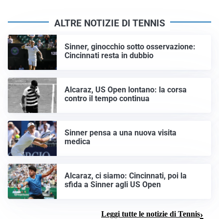
ALTRE NOTIZIE DI TENNIS
Sinner, ginocchio sotto osservazione:
Cincinnati resta in dubbio
Alcaraz, US Open lontano: la corsa
contro il tempo continua
Sinner pensa a una nuova visita
medica
Alcaraz, ci siamo: Cincinnati, poi la
sfida a Sinner agli US Open
Leggi tutte le notizie di Tennis