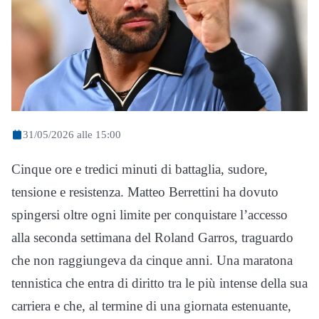
31/05/2026 alle 15:00
Cinque ore e tredici minuti di battaglia, sudore,
tensione e resistenza. Matteo Berrettini ha dovuto
spingersi oltre ogni limite per conquistare l’accesso
alla seconda settimana del Roland Garros, traguardo
che non raggiungeva da cinque anni. Una maratona
tennistica che entra di diritto tra le più intense della sua
carriera e che, al termine di una giornata estenuante,