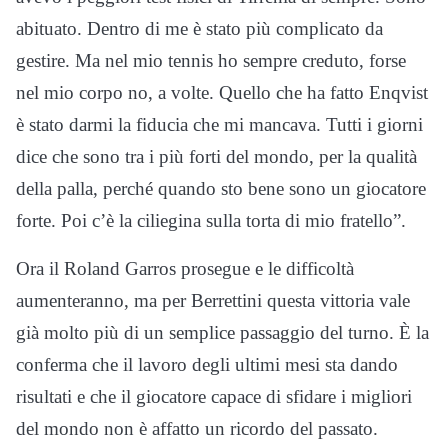
abituato. Dentro di me è stato più complicato da
gestire. Ma nel mio tennis ho sempre creduto, forse
nel mio corpo no, a volte. Quello che ha fatto Enqvist
è stato darmi la fiducia che mi mancava. Tutti i giorni
dice che sono tra i più forti del mondo, per la qualità
della palla, perché quando sto bene sono un giocatore
forte. Poi c’è la ciliegina sulla torta di mio fratello”.
Ora il Roland Garros prosegue e le difficoltà
aumenteranno, ma per Berrettini questa vittoria vale
già molto più di un semplice passaggio del turno. È la
conferma che il lavoro degli ultimi mesi sta dando
risultati e che il giocatore capace di sfidare i migliori
del mondo non è affatto un ricordo del passato.