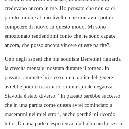
credevano ancora in me. Ho pensato che non sarei
potuto tornare al mio livello, che non avrei potuto
competere di nuovo in questo modo. Mi sono
emozionato rendendomi conto che ne sono capace
ancora, che posso ancora vincere queste partite”.
Uno degli aspetti che più soddisfa Berrettini riguarda
la crescita mentale mostrata durante il torneo. In
passato, ammette lui stesso, una partita del genere
avrebbe potuto trascinarlo in una spirale negativa.
Stavolta è stato diverso. “In passato sarebbe successo
che in una partita come questa avrei cominciato a
macerarmi nei miei errori, anche perché mi ricordo
tutto. Da una parte è esperienza, dall’altra anche se stai