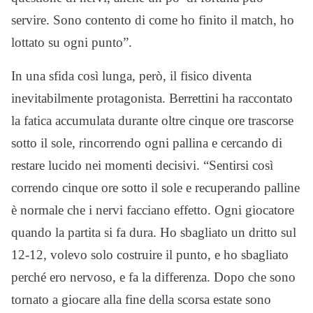
servire. Sono contento di come ho finito il match, ho
lottato su ogni punto”.
In una sfida così lunga, però, il fisico diventa
inevitabilmente protagonista. Berrettini ha raccontato
la fatica accumulata durante oltre cinque ore trascorse
sotto il sole, rincorrendo ogni pallina e cercando di
restare lucido nei momenti decisivi. “Sentirsi così
correndo cinque ore sotto il sole e recuperando palline
è normale che i nervi facciano effetto. Ogni giocatore
quando la partita si fa dura. Ho sbagliato un dritto sul
12-12, volevo solo costruire il punto, e ho sbagliato
perché ero nervoso, e fa la differenza. Dopo che sono
tornato a giocare alla fine della scorsa estate sono