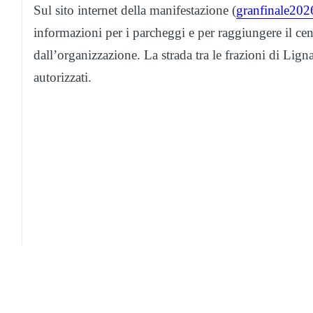
Sul sito internet della manifestazione (
granfinale2026
informazioni per i parcheggi e per raggiungere il cent
dall’organizzazione. La strada tra le frazioni di Lign
autorizzati.