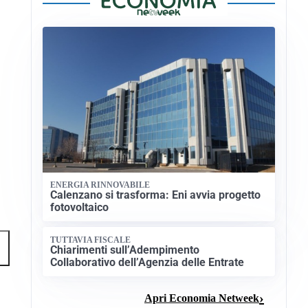
ENERGIA RINNOVABILE
Calenzano si trasforma: Eni avvia progetto
fotovoltaico
TUTTAVIA FISCALE
→
Chiarimenti sull’Adempimento
Collaborativo dell’Agenzia delle Entrate
Apri Economia Netweek