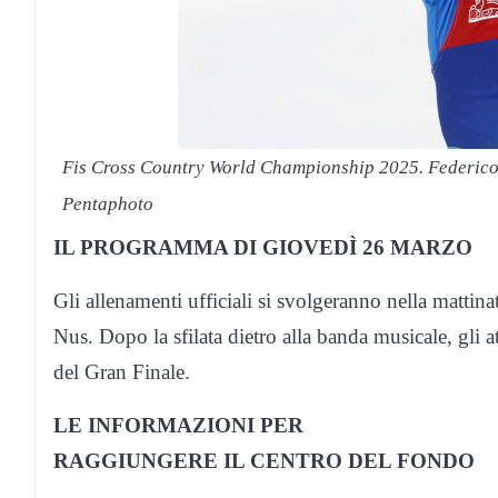
Fis Cross Country World Championship 2025. Federico
Pentaphoto
IL PROGRAMMA DI GIOVEDÌ 26 MARZO
Gli allenamenti ufficiali si svolgeranno nella mattin
Nus. Dopo la sfilata dietro alla banda musicale, gli atl
del Gran Finale.
LE INFORMAZIONI PER
RAGGIUNGERE IL CENTRO DEL FONDO