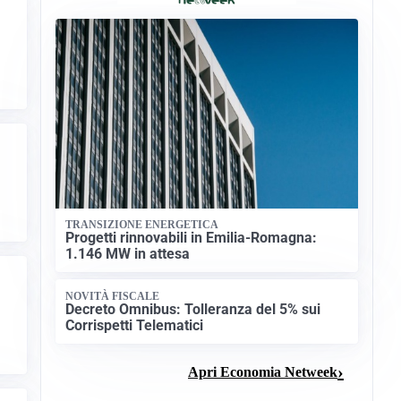
TRANSIZIONE ENERGETICA
Progetti rinnovabili in Emilia-Romagna:
1.146 MW in attesa
NOVITÀ FISCALE
Decreto Omnibus: Tolleranza del 5% sui
Corrispetti Telematici
Apri Economia Netweek