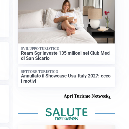
SVILUPPO TURISTICO
Ream Sgr investe 135 milioni nel Club Med
di San Sicario
SETTORE TURISTICO
Annullato il Showcase Usa-Italy 2027: ecco
i motivi
Apri Turismo Netweek