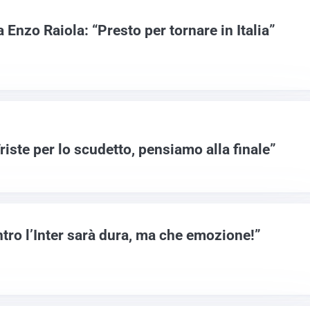
Enzo Raiola: “Presto per tornare in Italia”
iste per lo scudetto, pensiamo alla finale”
o l’Inter sarà dura, ma che emozione!”