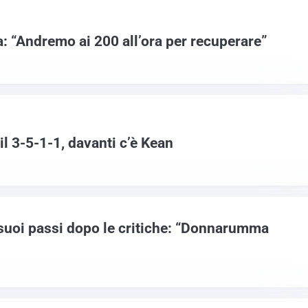
: “Andremo ai 200 all’ora per recuperare”
il 3-5-1-1, davanti c’è Kean
 suoi passi dopo le critiche: “Donnarumma