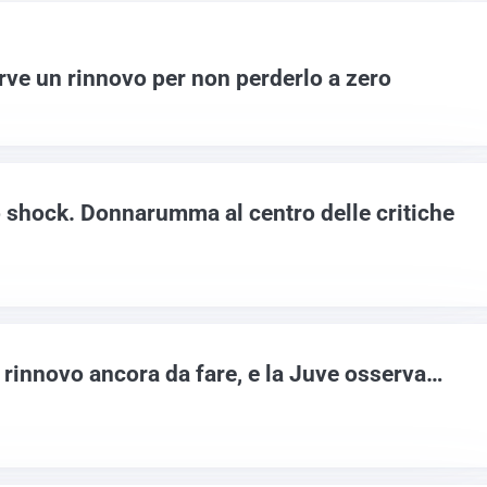
rve un rinnovo per non perderlo a zero
o shock. Donnarumma al centro delle critiche
innovo ancora da fare, e la Juve osserva…