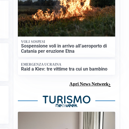
VOLI SOSPESI
Sospensione voli in arrivo all’aeroporto di
Catania per eruzione Etna
EMERGENZA UCRAINA
Raid a Kiev: tre vittime tra cui un bambino
Apri News Netweek