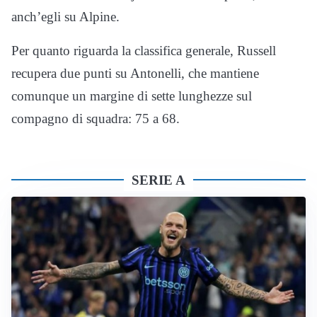
anch’egli su Alpine.
Per quanto riguarda la classifica generale, Russell
recupera due punti su Antonelli, che mantiene
comunque un margine di sette lunghezze sul
compagno di squadra: 75 a 68.
SERIE A