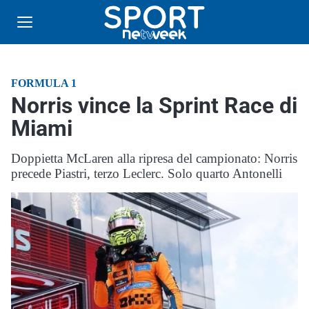
FORMULA 1
Norris vince la Sprint Race di
Miami
Doppietta McLaren alla ripresa del campionato: Norris
precede Piastri, terzo Leclerc. Solo quarto Antonelli