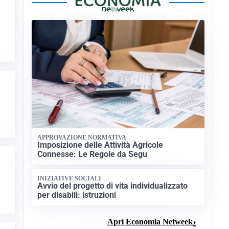
APPROVAZIONE NORMATIVA
Imposizione delle Attività Agricole
Connesse: Le Regole da Segu
INIZIATIVE SOCIALI
Avvio del progetto di vita individualizzato
per disabili: istruzioni
Apri Economia Netweek