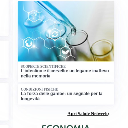
SCOPERTE SCIENTIFICHE
L’intestino e il cervello: un legame inatteso
nella memoria
CONDIZIONI FISICHE
La forza delle gambe: un segnale per la
longevità
Apri Salute Netweek