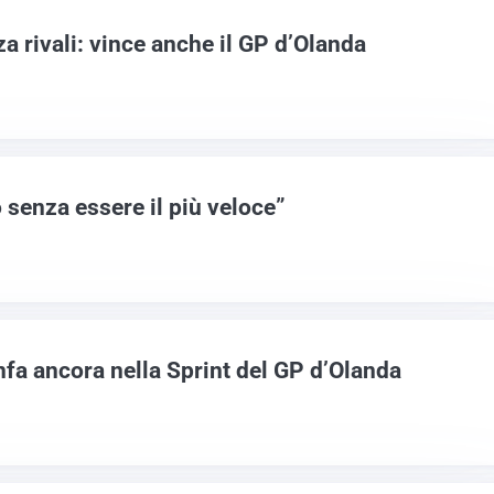
 rivali: vince anche il GP d’Olanda
 senza essere il più veloce”
fa ancora nella Sprint del GP d’Olanda