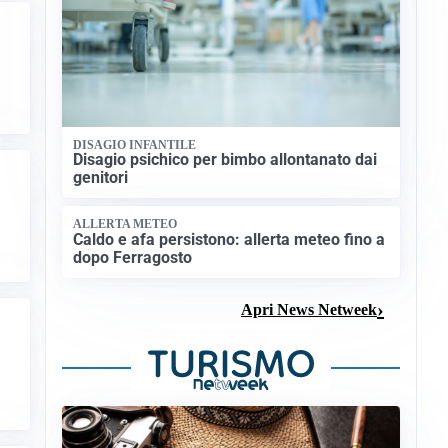
DISAGIO INFANTILE
Disagio psichico per bimbo allontanato dai
genitori
ALLERTA METEO
Caldo e afa persistono: allerta meteo fino a
dopo Ferragosto
Apri News Netweek