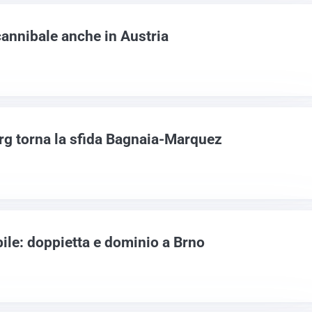
annibale anche in Austria
g torna la sfida Bagnaia-Marquez
ile: doppietta e dominio a Brno