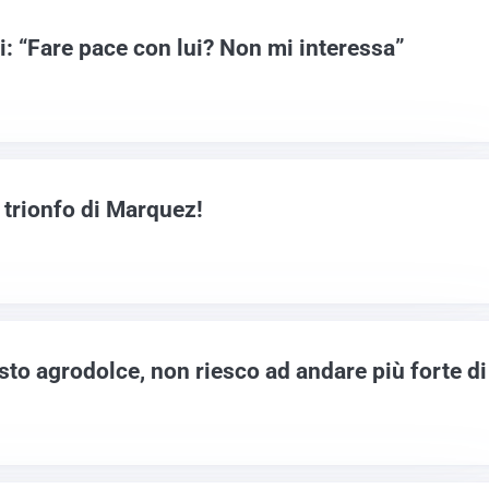
: “Fare pace con lui? Non mi interessa”
trionfo di Marquez!
sto agrodolce, non riesco ad andare più forte di