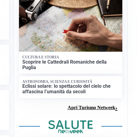
CULTURA E STORIA
Scoprire le Cattedrali Romaniche della
Puglia
ASTRONOMIA, SCIENZA E CURIOSITÀ
Eclissi solare: lo spettacolo del cielo che
affascina l’umanità da secoli
Apri Turismo Netweek