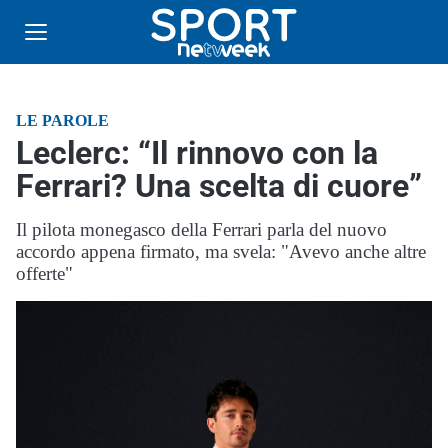
LE PAROLE
Leclerc: “Il rinnovo con la
Ferrari? Una scelta di cuore”
Il pilota monegasco della Ferrari parla del nuovo
accordo appena firmato, ma svela: "Avevo anche altre
offerte"