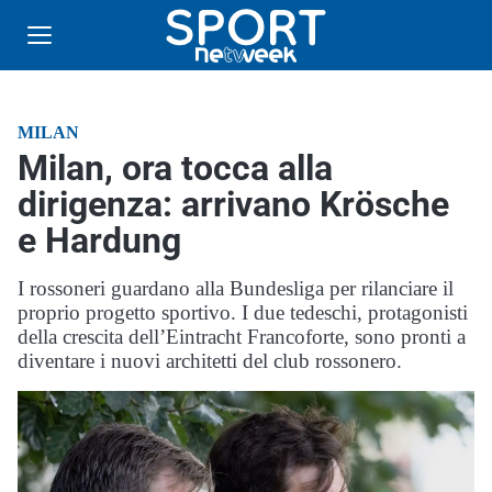
MILAN
Milan, ora tocca alla
dirigenza: arrivano Krösche
e Hardung
I rossoneri guardano alla Bundesliga per rilanciare il
proprio progetto sportivo. I due tedeschi, protagonisti
della crescita dell’Eintracht Francoforte, sono pronti a
diventare i nuovi architetti del club rossonero.