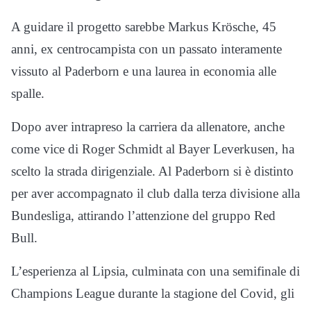
A guidare il progetto sarebbe Markus Krösche, 45
anni, ex centrocampista con un passato interamente
vissuto al Paderborn e una laurea in economia alle
spalle.
Dopo aver intrapreso la carriera da allenatore, anche
come vice di Roger Schmidt al Bayer Leverkusen, ha
scelto la strada dirigenziale. Al Paderborn si è distinto
per aver accompagnato il club dalla terza divisione alla
Bundesliga, attirando l’attenzione del gruppo Red
Bull.
L’esperienza al Lipsia, culminata con una semifinale di
Champions League durante la stagione del Covid, gli