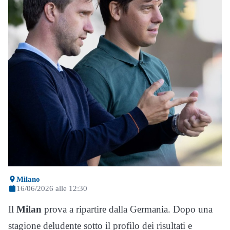
Milano
16/06/2026 alle 12:30
Il
Milan
prova a ripartire dalla Germania. Dopo una
stagione deludente sotto il profilo dei risultati e