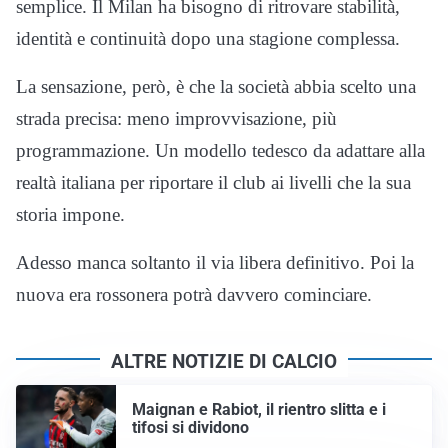
semplice. Il Milan ha bisogno di ritrovare stabilità,
identità e continuità dopo una stagione complessa.
La sensazione, però, è che la società abbia scelto una
strada precisa: meno improvvisazione, più
programmazione. Un modello tedesco da adattare alla
realtà italiana per riportare il club ai livelli che la sua
storia impone.
Adesso manca soltanto il via libera definitivo. Poi la
nuova era rossonera potrà davvero cominciare.
ALTRE NOTIZIE DI CALCIO
Maignan e Rabiot, il rientro slitta e i
tifosi si dividono