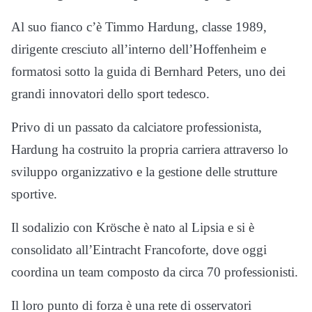
Al suo fianco c’è Timmo Hardung, classe 1989,
dirigente cresciuto all’interno dell’Hoffenheim e
formatosi sotto la guida di Bernhard Peters, uno dei
grandi innovatori dello sport tedesco.
Privo di un passato da calciatore professionista,
Hardung ha costruito la propria carriera attraverso lo
sviluppo organizzativo e la gestione delle strutture
sportive.
Il sodalizio con Krösche è nato al Lipsia e si è
consolidato all’Eintracht Francoforte, dove oggi
coordina un team composto da circa 70 professionisti.
Il loro punto di forza è una rete di osservatori