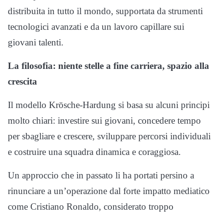
distribuita in tutto il mondo, supportata da strumenti
tecnologici avanzati e da un lavoro capillare sui
giovani talenti.
La filosofia: niente stelle a fine carriera, spazio alla
crescita
Il modello Krösche-Hardung si basa su alcuni principi
molto chiari: investire sui giovani, concedere tempo
per sbagliare e crescere, sviluppare percorsi individuali
e costruire una squadra dinamica e coraggiosa.
Un approccio che in passato li ha portati persino a
rinunciare a un’operazione dal forte impatto mediatico
come Cristiano Ronaldo, considerato troppo