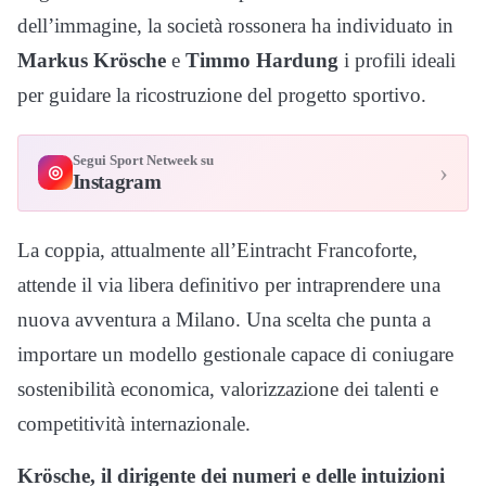
dell’immagine, la società rossonera ha individuato in
Markus Krösche
e
Timmo Hardung
i profili ideali
per guidare la ricostruzione del progetto sportivo.
Segui Sport Netweek su
›
◎
Instagram
La coppia, attualmente all’Eintracht Francoforte,
attende il via libera definitivo per intraprendere una
nuova avventura a Milano. Una scelta che punta a
importare un modello gestionale capace di coniugare
sostenibilità economica, valorizzazione dei talenti e
competitività internazionale.
Krösche, il dirigente dei numeri e delle intuizioni