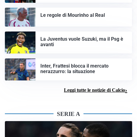
Le regole di Mourinho al Real
La Juventus vuole Suzuki, ma il Psg è
avanti
Inter, Frattesi blocca il mercato
nerazzurro: la situazione
Leggi tutte le notizie di Calcio
SERIE A