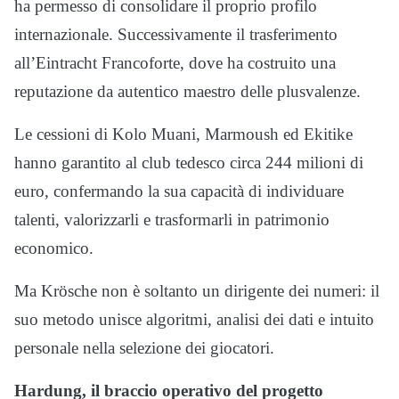
ha permesso di consolidare il proprio profilo
internazionale. Successivamente il trasferimento
all’Eintracht Francoforte, dove ha costruito una
reputazione da autentico maestro delle plusvalenze.
Le cessioni di Kolo Muani, Marmoush ed Ekitike
hanno garantito al club tedesco circa 244 milioni di
euro, confermando la sua capacità di individuare
talenti, valorizzarli e trasformarli in patrimonio
economico.
Ma Krösche non è soltanto un dirigente dei numeri: il
suo metodo unisce algoritmi, analisi dei dati e intuito
personale nella selezione dei giocatori.
Hardung, il braccio operativo del progetto