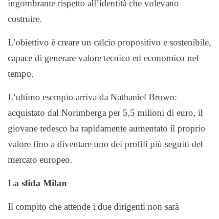
ingombrante rispetto all’identità che volevano
costruire.
L’obiettivo è creare un calcio propositivo e sostenibile,
capace di generare valore tecnico ed economico nel
tempo.
L’ultimo esempio arriva da Nathaniel Brown:
acquistato dal Norimberga per 5,5 milioni di euro, il
giovane tedesco ha rapidamente aumentato il proprio
valore fino a diventare uno dei profili più seguiti del
mercato europeo.
La sfida Milan
Il compito che attende i due dirigenti non sarà