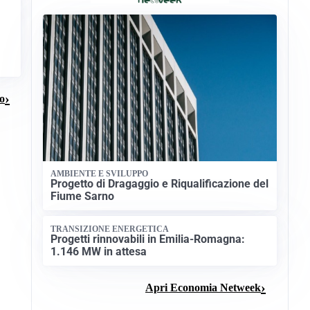
io
AMBIENTE E SVILUPPO
Progetto di Dragaggio e Riqualificazione del
Fiume Sarno
TRANSIZIONE ENERGETICA
Progetti rinnovabili in Emilia-Romagna:
1.146 MW in attesa
Apri Economia Netweek