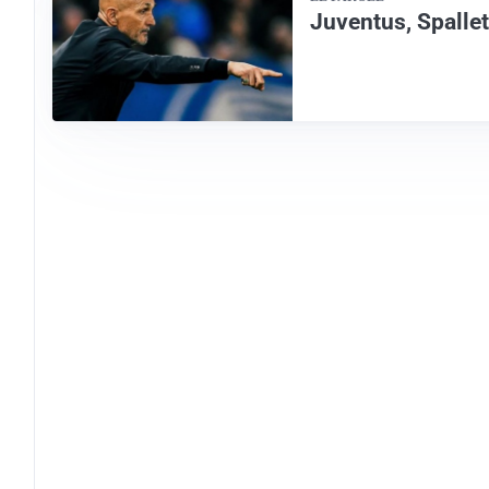
Juventus, Spallett