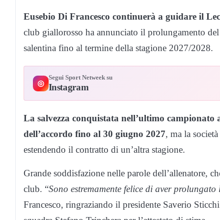
Eusebio Di Francesco continuerà a guidare il Lec
club giallorosso ha annunciato il prolungamento del 
salentina fino al termine della stagione 2027/2028.
Segui Sport Netweek su
◎
Instagram
La salvezza conquistata nell’ultimo campionato a
dell’accordo fino al 30 giugno 2027
, ma la società
estendendo il contratto di un’altra stagione.
Grande soddisfazione nelle parole dell’allenatore, che 
club. “
Sono estremamente felice di aver prolungato 
Francesco, ringraziando il presidente Saverio Sticchi 