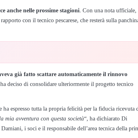
ce anche nelle prossime stagioni
. Con una nota ufficiale, 
rapporto con il tecnico pescarese, che resterà sulla panchin
veva già fatto scattare automaticamente il rinnovo
 ha deciso di consolidare ulteriormente il progetto tecnico
ha espresso tutta la propria felicità per la fiducia ricevuta 
la mia avventura con questa società
“, ha dichiarato Di
Damiani, i soci e il responsabile dell’area tecnica della pri