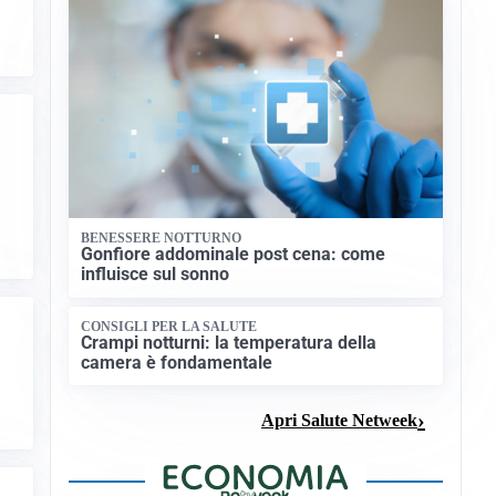
BENESSERE NOTTURNO
Gonfiore addominale post cena: come
influisce sul sonno
CONSIGLI PER LA SALUTE
Crampi notturni: la temperatura della
camera è fondamentale
Apri Salute Netweek