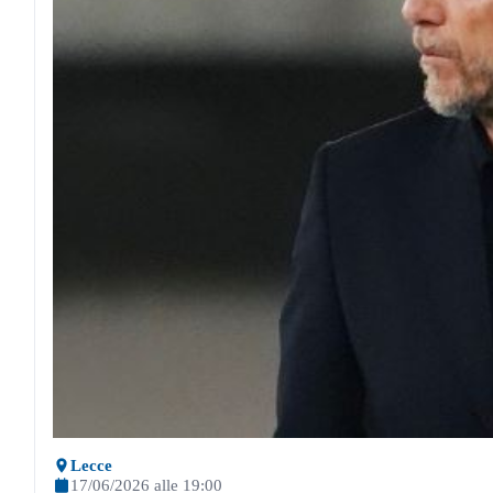
Lecce
17/06/2026 alle 19:00