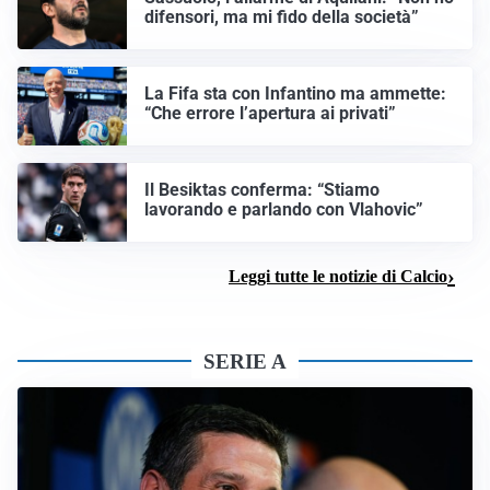
difensori, ma mi fido della società”
La Fifa sta con Infantino ma ammette:
“Che errore l’apertura ai privati”
Il Besiktas conferma: “Stiamo
lavorando e parlando con Vlahovic”
Leggi tutte le notizie di Calcio
SERIE A