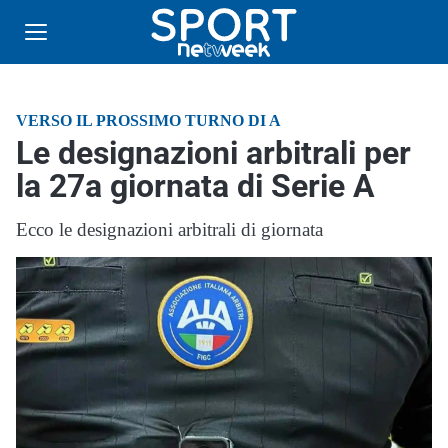
VERSO IL PROSSIMO TURNO DI A
Le designazioni arbitrali per
la 27a giornata di Serie A
Ecco le designazioni arbitrali di giornata