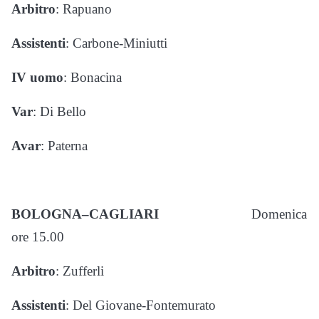
Arbitro
: Rapuano
Assistenti
: Carbone-Miniutti
IV uomo
: Bonacina
Var
: Di Bello
Avar
: Paterna
BOLOGNA–CAGLIARI
Domenica
ore 15.00
Arbitro
: Zufferli
Assistenti
: Del Giovane-Fontemurato