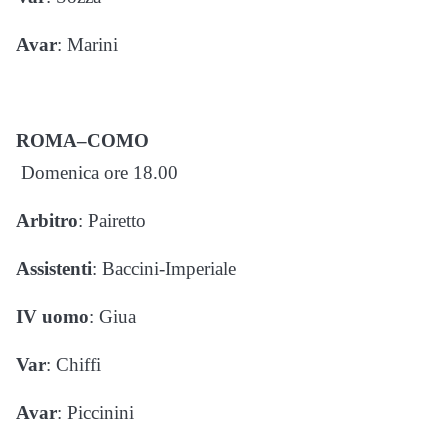
Avar
: Marini
ROMA–COMO
Domenica ore 18.00
Arbitro
: Pairetto
Assistenti
: Baccini-Imperiale
IV uomo
: Giua
Var
: Chiffi
Avar
: Piccinini