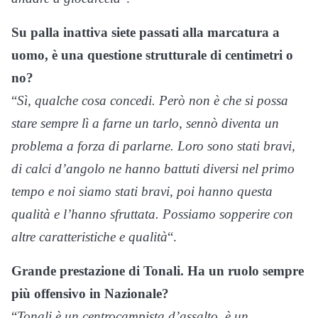
Su palla inattiva siete passati alla marcatura a
uomo, è una questione strutturale di centimetri o
no?
“
Sì, qualche cosa concedi. Però non è che si possa
stare sempre lì a farne un tarlo, sennò diventa un
problema a forza di parlarne. Loro sono stati bravi,
di calci d’angolo ne hanno battuti diversi nel primo
tempo e noi siamo stati bravi, poi hanno questa
qualità e l’hanno sfruttata. Possiamo sopperire con
altre caratteristiche e qualità
“.
Grande prestazione di Tonali. Ha un ruolo sempre
più offensivo in Nazionale?
“
Tonali è un centrocampista d’assalto, è un