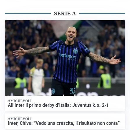
SERIE A
AMICHEVOLI
All’Inter il primo derby d’Italia: Juventus k.o. 2-1
AMICHEVOLI
Inter, Chivu: “Vedo una crescita, il risultato non conta”