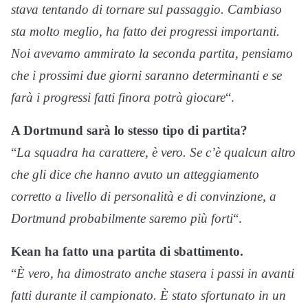
stava tentando di tornare sul passaggio. Cambiaso
sta molto meglio, ha fatto dei progressi importanti.
Noi avevamo ammirato la seconda partita, pensiamo
che i prossimi due giorni saranno determinanti e se
farà i progressi fatti finora potrà giocare
“.
A Dortmund sarà lo stesso tipo di partita?
“
La squadra ha carattere, è vero. Se c’è qualcun altro
che gli dice che hanno avuto un atteggiamento
corretto a livello di personalità e di convinzione, a
Dortmund probabilmente saremo più forti
“.
Kean ha fatto una partita di sbattimento.
“
È vero, ha dimostrato anche stasera i passi in avanti
fatti durante il campionato. È stato sfortunato in un