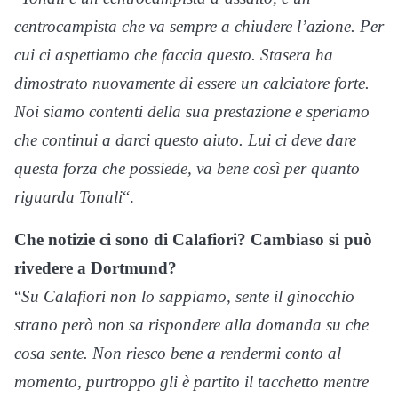
centrocampista che va sempre a chiudere l’azione. Per
cui ci aspettiamo che faccia questo. Stasera ha
dimostrato nuovamente di essere un calciatore forte.
Noi siamo contenti della sua prestazione e speriamo
che continui a darci questo aiuto. Lui ci deve dare
questa forza che possiede, va bene così per quanto
riguarda Tonali
“.
Che notizie ci sono di Calafiori? Cambiaso si può
rivedere a Dortmund?
“
Su Calafiori non lo sappiamo, sente il ginocchio
strano però non sa rispondere alla domanda su che
cosa sente. Non riesco bene a rendermi conto al
momento, purtroppo gli è partito il tacchetto mentre