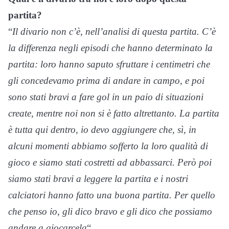
partita?
“
Il divario non c’è, nell’analisi di questa partita. C’è
la differenza negli episodi che hanno determinato la
partita: loro hanno saputo sfruttare i centimetri che
gli concedevamo prima di andare in campo, e poi
sono stati bravi a fare gol in un paio di situazioni
create, mentre noi non si è fatto altrettanto. La partita
è tutta qui dentro, io devo aggiungere che, sì, in
alcuni momenti abbiamo sofferto la loro qualità di
gioco e siamo stati costretti ad abbassarci. Però poi
siamo stati bravi a leggere la partita e i nostri
calciatori hanno fatto una buona partita. Per quello
che penso io, gli dico bravo e gli dico che possiamo
andare a giocarcela
“.