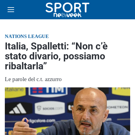
NATIONS LEAGUE
Italia, Spalletti: “Non c’è
stato divario, possiamo
ribaltarla”
Le parole del c.t. azzurro