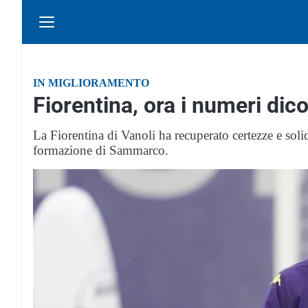
IN MIGLIORAMENTO
Fiorentina, ora i numeri dico
La Fiorentina di Vanoli ha recuperato certezze e soli
formazione di Sammarco.