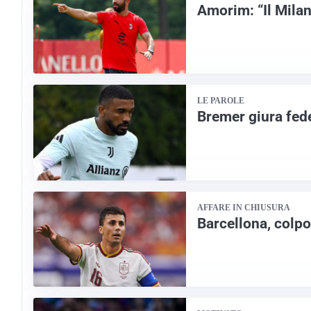
Amorim: “Il Milan
LE PAROLE
Bremer giura fede
AFFARE IN CHIUSURA
Barcellona, colpo