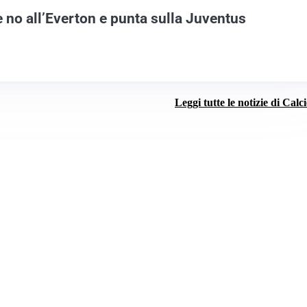
 no all’Everton e punta sulla Juventus
Leggi tutte le notizie di Calc