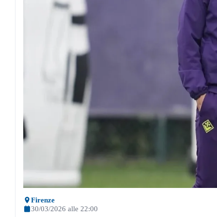
Firenze
30/03/2026 alle 22:00