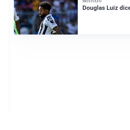
MOTIVATO
Douglas Luiz dice