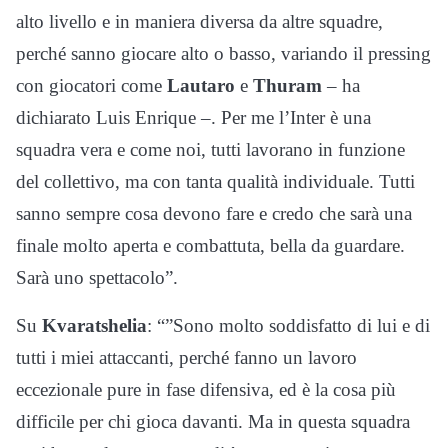
alto livello e in maniera diversa da altre squadre,
perché sanno giocare alto o basso, variando il pressing
con giocatori come
Lautaro
e
Thuram
– ha
dichiarato Luis Enrique –. Per me l’Inter è una
squadra vera e come noi, tutti lavorano in funzione
del collettivo, ma con tanta qualità individuale. Tutti
sanno sempre cosa devono fare e credo che sarà una
finale molto aperta e combattuta, bella da guardare.
Sarà uno spettacolo”.
Su
Kvaratshelia
: “”Sono molto soddisfatto di lui e di
tutti i miei attaccanti, perché fanno un lavoro
eccezionale pure in fase difensiva, ed è la cosa più
difficile per chi gioca davanti. Ma in questa squadra