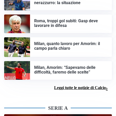
nerazzurro: la situazione
Roma, troppi gol subiti: Gasp deve
lavorare in difesa
Milan, quanto lavoro per Amorim: il
campo parla chiaro
Milan, Amorim: “Sapevamo delle
difficoltà, faremo delle scelte”
Leggi tutte le notizie di Calcio
SERIE A