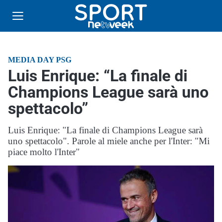
MEDIA DAY PSG
Luis Enrique: “La finale di
Champions League sarà uno
spettacolo”
Luis Enrique: "La finale di Champions League sarà
uno spettacolo". Parole al miele anche per l'Inter: "Mi
piace molto l'Inter"