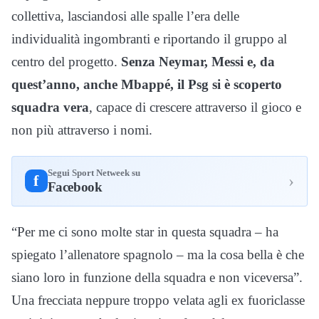
collettiva, lasciandosi alle spalle l’era delle
individualità ingombranti e riportando il gruppo al
centro del progetto.
Senza Neymar, Messi e, da
quest’anno, anche Mbappé, il Psg si è scoperto
squadra vera
, capace di crescere attraverso il gioco e
non più attraverso i nomi.
Segui Sport Netweek su
›
f
Facebook
“Per me ci sono molte star in questa squadra – ha
spiegato l’allenatore spagnolo – ma la cosa bella è che
siano loro in funzione della squadra e non viceversa”.
Una frecciata neppure troppo velata agli ex fuoriclasse