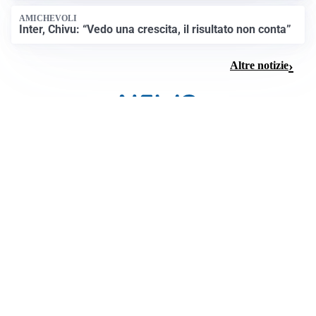
AMICHEVOLI
Inter, Chivu: “Vedo una crescita, il risultato non conta”
Altre notizie