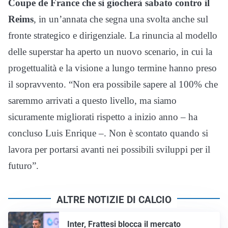
Coupe de France che si giocherà sabato contro il
Reims
, in un’annata che segna una svolta anche sul
fronte strategico e dirigenziale. La rinuncia al modello
delle superstar ha aperto un nuovo scenario, in cui la
progettualità e la visione a lungo termine hanno preso
il sopravvento. “Non era possibile sapere al 100% che
saremmo arrivati a questo livello, ma siamo
sicuramente migliorati rispetto a inizio anno – ha
concluso Luis Enrique –. Non è scontato quando si
lavora per portarsi avanti nei possibili sviluppi per il
futuro”.
ALTRE NOTIZIE DI CALCIO
Inter, Frattesi blocca il mercato