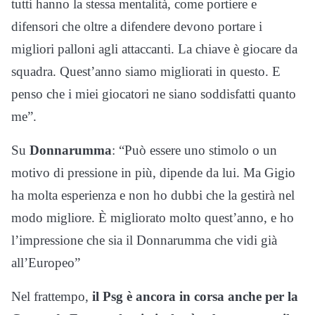
tutti hanno la stessa mentalità, come portiere e
difensori che oltre a difendere devono portare i
migliori palloni agli attaccanti. La chiave è giocare da
squadra. Quest’anno siamo migliorati in questo. E
penso che i miei giocatori ne siano soddisfatti quanto
me”.
Su
Donnarumma
: “Può essere uno stimolo o un
motivo di pressione in più, dipende da lui. Ma Gigio
ha molta esperienza e non ho dubbi che la gestirà nel
modo migliore. È migliorato molto quest’anno, e ho
l’impressione che sia il Donnarumma che vidi già
all’Europeo”
Nel frattempo,
il Psg è ancora in corsa anche per la