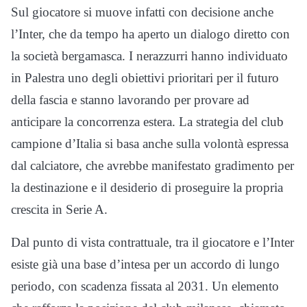
Sul giocatore si muove infatti con decisione anche
l’Inter, che da tempo ha aperto un dialogo diretto con
la società bergamasca. I nerazzurri hanno individuato
in Palestra uno degli obiettivi prioritari per il futuro
della fascia e stanno lavorando per provare ad
anticipare la concorrenza estera. La strategia del club
campione d’Italia si basa anche sulla volontà espressa
dal calciatore, che avrebbe manifestato gradimento per
la destinazione e il desiderio di proseguire la propria
crescita in Serie A.
Dal punto di vista contrattuale, tra il giocatore e l’Inter
esiste già una base d’intesa per un accordo di lungo
periodo, con scadenza fissata al 2031. Un elemento