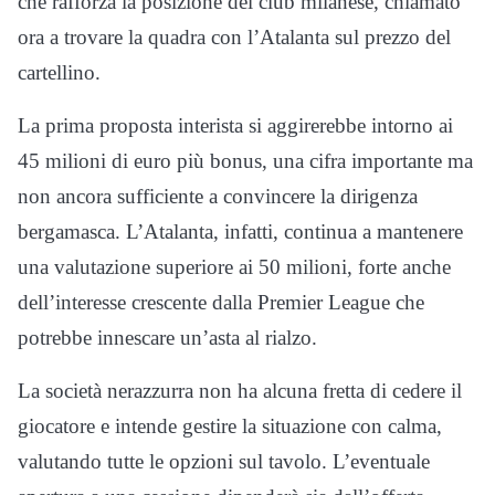
che rafforza la posizione del club milanese, chiamato
ora a trovare la quadra con l’Atalanta sul prezzo del
cartellino.
La prima proposta interista si aggirerebbe intorno ai
45 milioni di euro più bonus, una cifra importante ma
non ancora sufficiente a convincere la dirigenza
bergamasca. L’Atalanta, infatti, continua a mantenere
una valutazione superiore ai 50 milioni, forte anche
dell’interesse crescente dalla Premier League che
potrebbe innescare un’asta al rialzo.
La società nerazzurra non ha alcuna fretta di cedere il
giocatore e intende gestire la situazione con calma,
valutando tutte le opzioni sul tavolo. L’eventuale