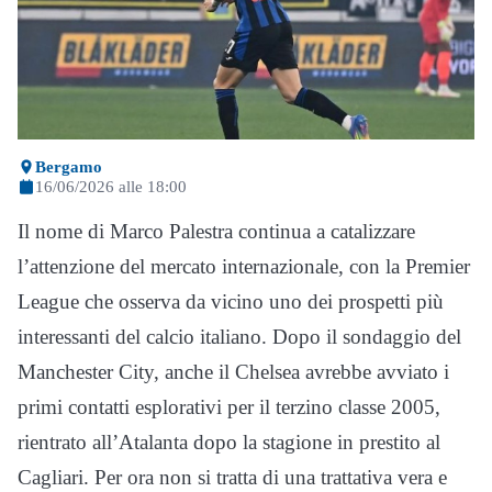
Bergamo
16/06/2026 alle 18:00
Il nome di Marco Palestra continua a catalizzare
l’attenzione del mercato internazionale, con la Premier
League che osserva da vicino uno dei prospetti più
interessanti del calcio italiano. Dopo il sondaggio del
Manchester City, anche il Chelsea avrebbe avviato i
primi contatti esplorativi per il terzino classe 2005,
rientrato all’Atalanta dopo la stagione in prestito al
Cagliari. Per ora non si tratta di una trattativa vera e