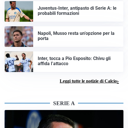
Juventus-Inter, antipasto di Serie A: le
probabili formazioni
Napoli, Musso resta un’opzione per la
porta
Inter, tocca a Pio Esposito: Chivu gli
affida l’attacco
Leggi tutte le notizie di Calcio
SERIE A