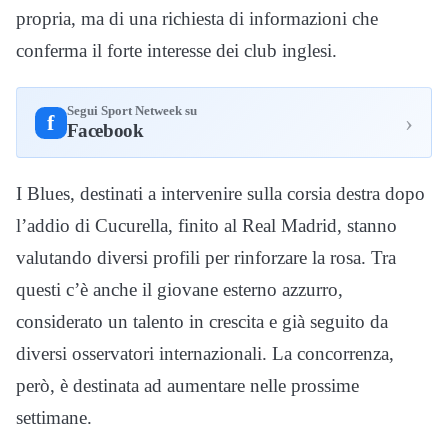
propria, ma di una richiesta di informazioni che
conferma il forte interesse dei club inglesi.
Segui Sport Netweek su
›
f
Facebook
I Blues, destinati a intervenire sulla corsia destra dopo
l’addio di Cucurella, finito al Real Madrid, stanno
valutando diversi profili per rinforzare la rosa. Tra
questi c’è anche il giovane esterno azzurro,
considerato un talento in crescita e già seguito da
diversi osservatori internazionali. La concorrenza,
però, è destinata ad aumentare nelle prossime
settimane.