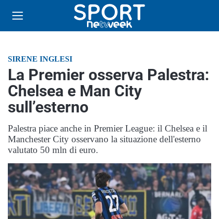
SIRENE INGLESI
La Premier osserva Palestra:
Chelsea e Man City
sull’esterno
Palestra piace anche in Premier League: il Chelsea e il
Manchester City osservano la situazione dell'esterno
valutato 50 mln di euro.