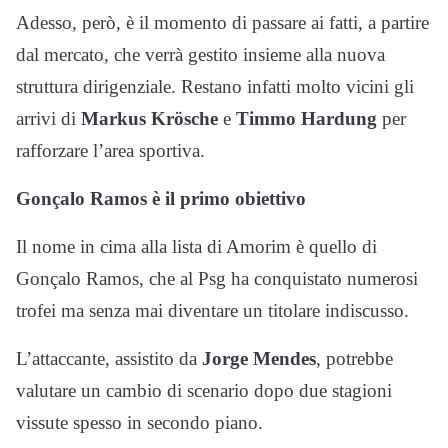
Adesso, però, è il momento di passare ai fatti, a partire
dal mercato, che verrà gestito insieme alla nuova
struttura dirigenziale. Restano infatti molto vicini gli
arrivi di
Markus Krösche
e
Timmo Hardung
per
rafforzare l’area sportiva.
Gonçalo Ramos è il primo obiettivo
Il nome in cima alla lista di Amorim è quello di
Gonçalo Ramos, che al Psg ha conquistato numerosi
trofei ma senza mai diventare un titolare indiscusso.
L’attaccante, assistito da
Jorge Mendes
, potrebbe
valutare un cambio di scenario dopo due stagioni
vissute spesso in secondo piano.