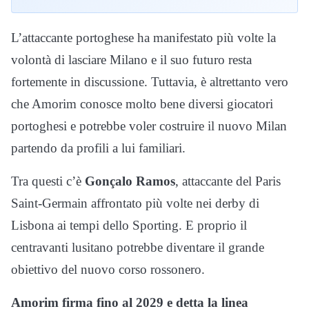
L’attaccante portoghese ha manifestato più volte la
volontà di lasciare Milano e il suo futuro resta
fortemente in discussione. Tuttavia, è altrettanto vero
che Amorim conosce molto bene diversi giocatori
portoghesi e potrebbe voler costruire il nuovo Milan
partendo da profili a lui familiari.
Tra questi c’è
Gonçalo Ramos
, attaccante del Paris
Saint-Germain affrontato più volte nei derby di
Lisbona ai tempi dello Sporting. E proprio il
centravanti lusitano potrebbe diventare il grande
obiettivo del nuovo corso rossonero.
Amorim firma fino al 2029 e detta la linea