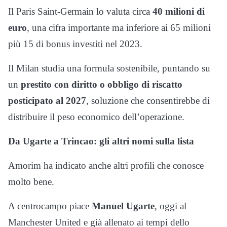
Il Paris Saint-Germain lo valuta circa
40 milioni di
euro
, una cifra importante ma inferiore ai 65 milioni
più 15 di bonus investiti nel 2023.
Il Milan studia una formula sostenibile, puntando su
un
prestito con diritto o obbligo di riscatto
posticipato al 2027
, soluzione che consentirebbe di
distribuire il peso economico dell’operazione.
Da Ugarte a Trincao: gli altri nomi sulla lista
Amorim ha indicato anche altri profili che conosce
molto bene.
A centrocampo piace
Manuel Ugarte
, oggi al
Manchester United e già allenato ai tempi dello