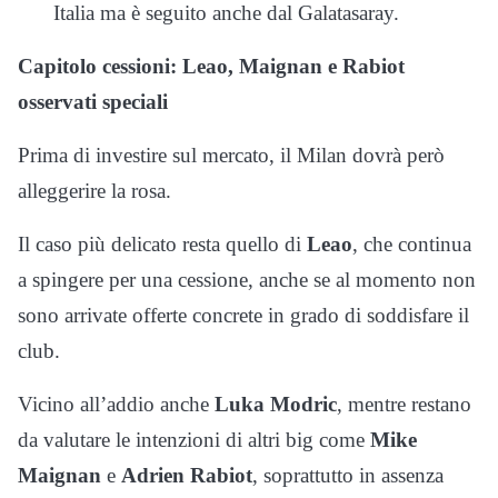
Italia ma è seguito anche dal Galatasaray.
Capitolo cessioni: Leao, Maignan e Rabiot
osservati speciali
Prima di investire sul mercato, il Milan dovrà però
alleggerire la rosa.
Il caso più delicato resta quello di
Leao
, che continua
a spingere per una cessione, anche se al momento non
sono arrivate offerte concrete in grado di soddisfare il
club.
Vicino all’addio anche
Luka Modric
, mentre restano
da valutare le intenzioni di altri big come
Mike
Maignan
e
Adrien Rabiot
, soprattutto in assenza