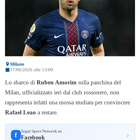
Milano
17/06/2026 alle 13:00
Lo sbarco di
Ruben Amorim
sulla panchina del
Milan, ufficializzato ieri dal club rossonero, non
rappresenta infatti una mossa studiata per convincere
Rafael Leao
a restare.
Segui Sport Netweek su
›
f
Facebook