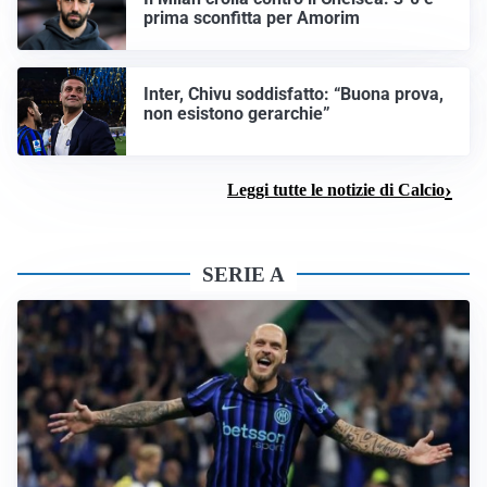
prima sconfitta per Amorim
Inter, Chivu soddisfatto: “Buona prova,
non esistono gerarchie”
Leggi tutte le notizie di Calcio
SERIE A