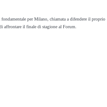
a fondamentale per Milano, chiamata a difendere il proprio
i affrontare il finale di stagione al Forum.