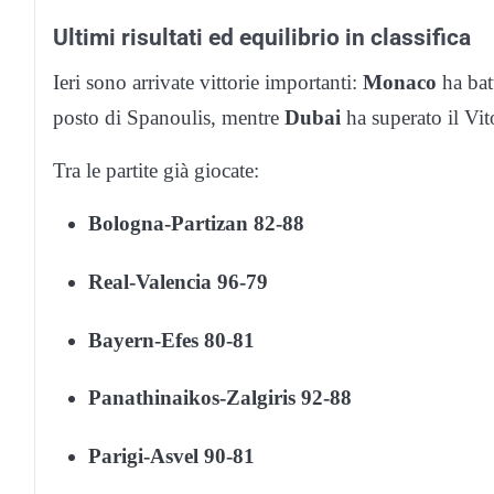
Ultimi risultati ed equilibrio in classifica
Ieri sono arrivate vittorie importanti:
Monaco
ha bat
posto di Spanoulis, mentre
Dubai
ha superato il Vit
Tra le partite già giocate:
Bologna-Partizan 82-88
Real-Valencia 96-79
Bayern-Efes 80-81
Panathinaikos-Zalgiris 92-88
Parigi-Asvel 90-81