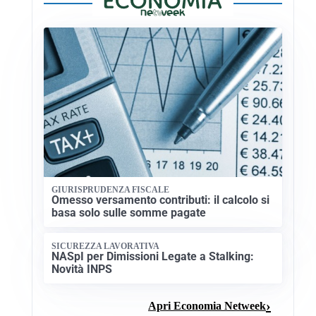
GIURISPRUDENZA FISCALE
Omesso versamento contributi: il calcolo si
basa solo sulle somme pagate
SICUREZZA LAVORATIVA
NASpI per Dimissioni Legate a Stalking:
Novità INPS
Apri Economia Netweek