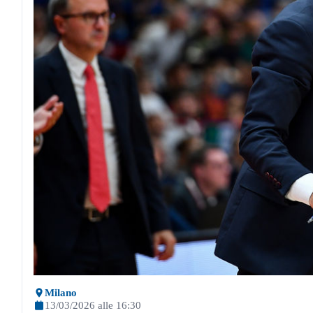
Milano
13/03/2026 alle 16:30