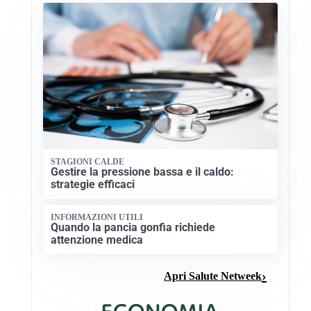
STAGIONI CALDE
Gestire la pressione bassa e il caldo:
strategie efficaci
INFORMAZIONI UTILI
Quando la pancia gonfia richiede
attenzione medica
Apri Salute Netweek