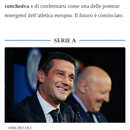
conclusiva
e di confermarsi come una delle potenze
emergenti dell’atletica europea. Il futuro è cominciato.
SERIE A
AMICHEVOLI