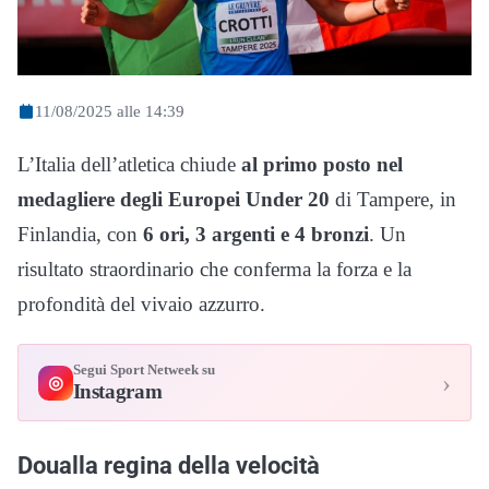
11/08/2025 alle 14:39
L’Italia dell’atletica chiude
al primo posto nel
medagliere degli Europei Under 20
di Tampere, in
Finlandia, con
6 ori, 3 argenti e 4 bronzi
. Un
risultato straordinario che conferma la forza e la
profondità del vivaio azzurro.
Segui Sport Netweek su
›
◎
Instagram
Doualla regina della velocità