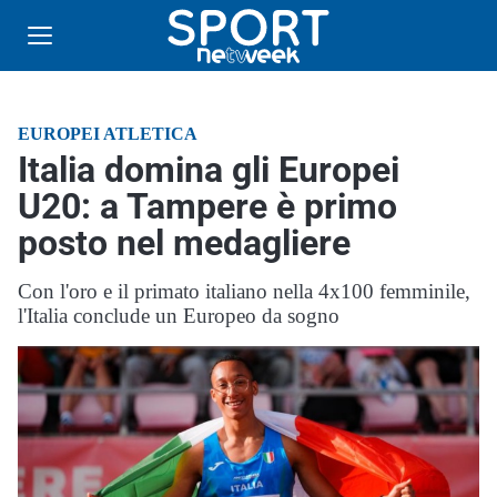
EUROPEI ATLETICA
Italia domina gli Europei
U20: a Tampere è primo
posto nel medagliere
Con l'oro e il primato italiano nella 4x100 femminile,
l'Italia conclude un Europeo da sogno