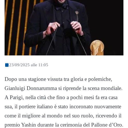
23/09/2025 alle 11:05
Dopo una stagione vissuta tra gloria e polemiche,
Gianluigi Donnarumma si riprende la scena mondiale.
A Parigi, nella città che fino a pochi mesi fa era casa
sua, il portiere italiano è stato incoronato nuovamente
come il migliore al mondo nel suo ruolo, ricevendo il
premio Yashin durante la cerimonia del Pallone d’Oro.