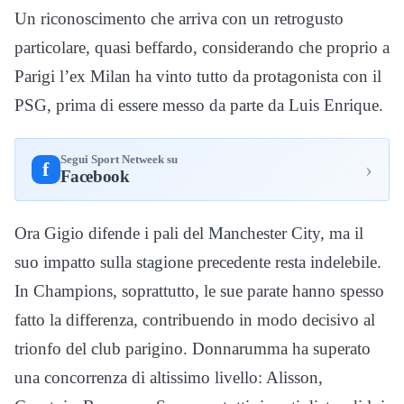
Un riconoscimento che arriva con un retrogusto
particolare, quasi beffardo, considerando che proprio a
Parigi l’ex Milan ha vinto tutto da protagonista con il
PSG, prima di essere messo da parte da Luis Enrique.
Segui Sport Netweek su
›
f
Facebook
Ora Gigio difende i pali del Manchester City, ma il
suo impatto sulla stagione precedente resta indelebile.
In Champions, soprattutto, le sue parate hanno spesso
fatto la differenza, contribuendo in modo decisivo al
trionfo del club parigino. Donnarumma ha superato
una concorrenza di altissimo livello: Alisson,