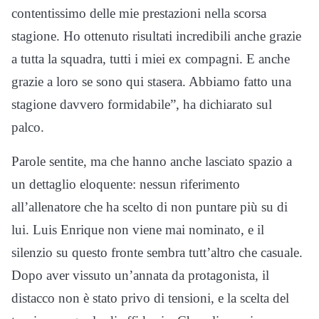
contentissimo delle mie prestazioni nella scorsa
stagione. Ho ottenuto risultati incredibili anche grazie
a tutta la squadra, tutti i miei ex compagni. E anche
grazie a loro se sono qui stasera. Abbiamo fatto una
stagione davvero formidabile”, ha dichiarato sul
palco.
Parole sentite, ma che hanno anche lasciato spazio a
un dettaglio eloquente: nessun riferimento
all’allenatore che ha scelto di non puntare più su di
lui. Luis Enrique non viene mai nominato, e il
silenzio su questo fronte sembra tutt’altro che casuale.
Dopo aver vissuto un’annata da protagonista, il
distacco non è stato privo di tensioni, e la scelta del