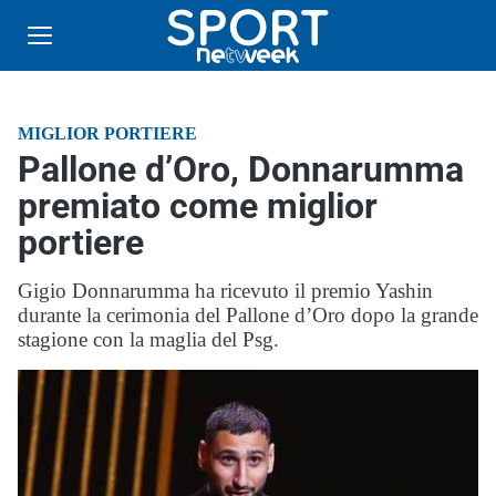
MIGLIOR PORTIERE
Pallone d’Oro, Donnarumma
premiato come miglior
portiere
Gigio Donnarumma ha ricevuto il premio Yashin
durante la cerimonia del Pallone d’Oro dopo la grande
stagione con la maglia del Psg.