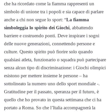
che ha ricordato come la fiamma rappresenti un
simbolo di unione tra i popoli e sia capace di parlare
anche a chi non segue lo sport: “
La fiamma
simboleggia lo spirito dei Giochi
, abbattendo
barriere e costruendo ponti. Deve inspirare i sogni
delle nuove generazioni, connettendo persone e
culture. Questo spirito può fiorire solo quando
qualsiasi atleta, funzionario o squadra può partecipare
senza alcun tipo di discriminazione: i Giochi olimpici
esistono per mettere insieme le persone – ha
sottolineato la numero uno dello sport mondiale -.
Gratitudine per il passato, speranza per il futuro, è
quello che ho provato in questa settimana che ci ha
portato a Roma. So che l’Italia accompagnerà la