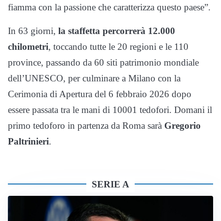
fiamma con la passione che caratterizza questo paese”.
In 63 giorni,
la staffetta percorrerà 12.000
chilometri
, toccando tutte le 20 regioni e le 110
province, passando da 60 siti patrimonio mondiale
dell’UNESCO, per culminare a Milano con la
Cerimonia di Apertura del 6 febbraio 2026 dopo
essere passata tra le mani di 10001 tedofori. Domani il
primo tedoforo in partenza da Roma sarà
Gregorio
Paltrinieri
.
SERIE A