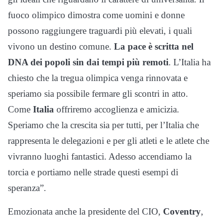
fuoco olimpico dimostra come uomini e donne
possono raggiungere traguardi più elevati, i quali
vivono un destino comune.
La pace è scritta nel
DNA dei popoli sin dai tempi più remoti
. L’Italia ha
chiesto che la tregua olimpica venga rinnovata e
speriamo sia possibile fermare gli scontri in atto.
Come
Italia
offriremo accoglienza e amicizia.
Speriamo che la crescita sia per tutti, per l’Italia che
rappresenta le delegazioni e per gli atleti e le atlete che
vivranno luoghi fantastici. Adesso accendiamo la
torcia e portiamo nelle strade questi esempi di
speranza”.
Emozionata anche la presidente del CIO,
Coventry
,