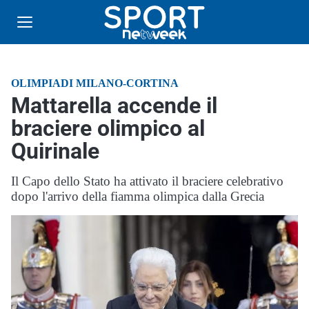
OLIMPIADI MILANO-CORTINA
Mattarella accende il
braciere olimpico al
Quirinale
Il Capo dello Stato ha attivato il braciere celebrativo
dopo l'arrivo della fiamma olimpica dalla Grecia