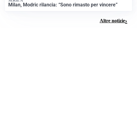
SERIE A
Milan, Modric rilancia: “Sono rimasto per vincere”
Altre notizie
TRUFFA TURISTICA